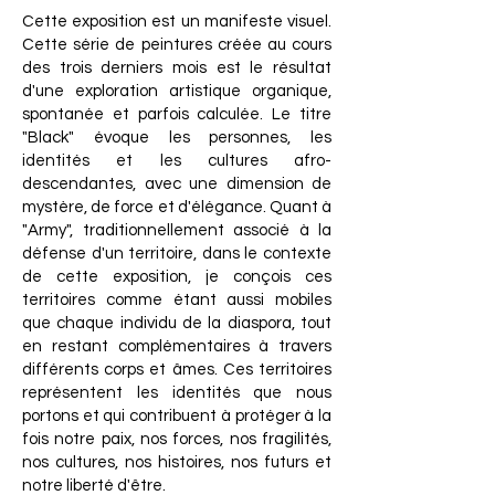
Cette exposition est un manifeste visuel.
Cette série de peintures créée au cours
des trois derniers mois est le résultat
d'une exploration artistique organique,
spontanée et parfois calculée. Le titre
"Black" évoque les personnes, les
identités et les cultures afro-
descendantes, avec une dimension de
mystère, de force et d'élégance. Quant à
"Army", traditionnellement associé à la
défense d'un territoire, dans le contexte
de cette exposition, je conçois ces
territoires comme étant aussi mobiles
que chaque individu de la diaspora, tout
en restant complémentaires à travers
différents corps et âmes. Ces territoires
représentent les identités que nous
portons et qui contribuent à protéger à la
fois notre paix, nos forces, nos fragilités,
nos cultures, nos histoires, nos futurs et
notre liberté d'être.