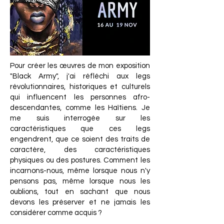
Pour créer les œuvres de mon exposition
"Black Army", j'ai réfléchi aux legs
révolutionnaires, historiques et culturels
qui influencent les personnes afro-
descendantes, comme les Haïtiens. Je
me suis interrogée sur les
caractéristiques que ces legs
engendrent, que ce soient des traits de
caractère, des caractéristiques
physiques ou des postures. Comment les
incarnons-nous, même lorsque nous n'y
pensons pas, même lorsque nous les
oublions, tout en sachant que nous
devons les préserver et ne jamais les
considérer comme acquis ?