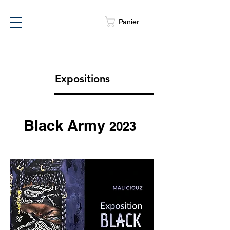
Panier
Expositions
Black Army
2023