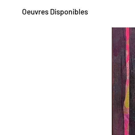
Oeuvres Disponibles