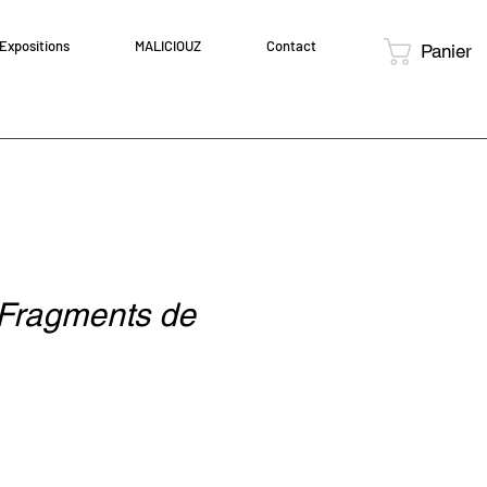
Expositions
MALICIOUZ
Contact
Panier
 Fragments de