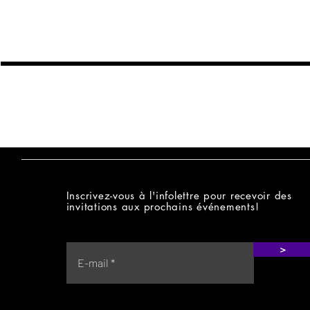
MALICIOUZ
Inscrivez-vous à l'infolettre pour recevoir des
invitations aux prochains événements!
>