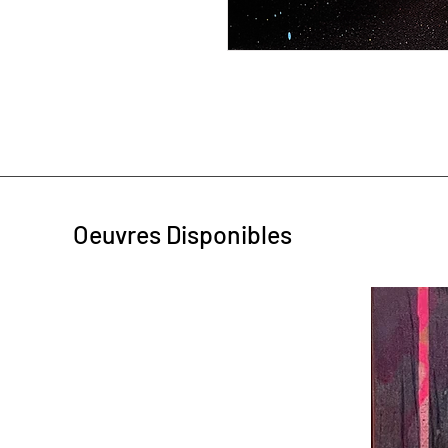
Oeuvres Disponibles