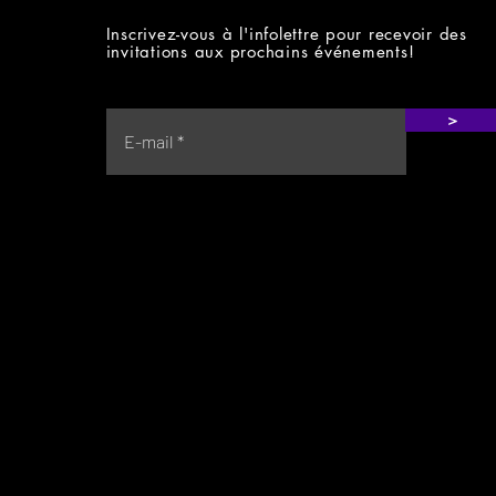
Inscrivez-vous à l'infolettre pour recevoir des
invitations aux prochains événements!
>