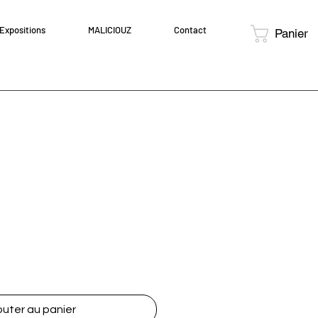
Expositions
MALICIOUZ
Contact
Panier
outer au panier