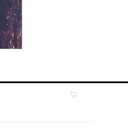
Panier