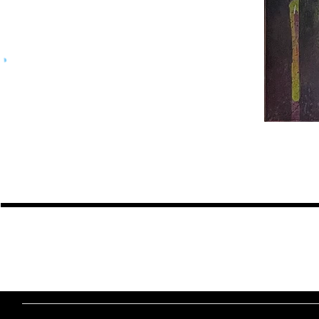
MALICIOUZ