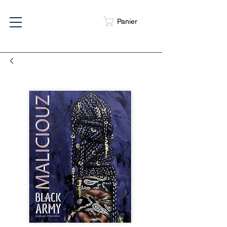
Panier