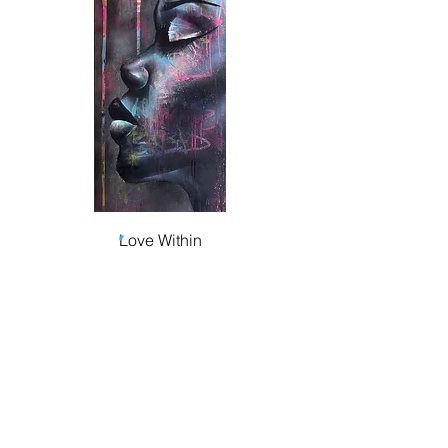
Love Within