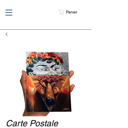
Panier
Carte Postale