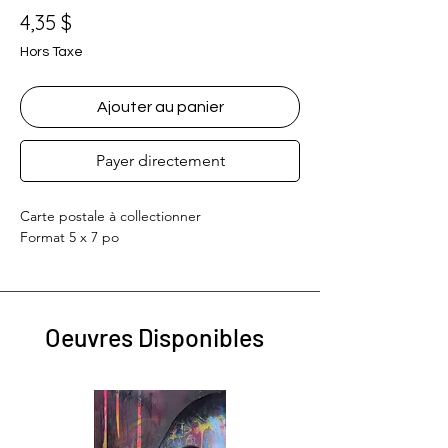
Prix
4,35 $
Hors Taxe
Ajouter au panier
Payer directement
Carte postale à collectionner
Format 5 x 7 po
Oeuvres Disponibles