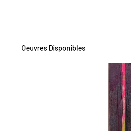
Oeuvres Disponibles