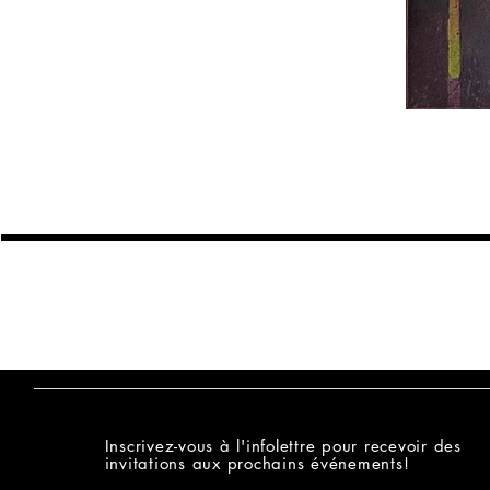
MALICIOUZ
Inscrivez-vous à l'infolettre pour recevoir des
invitations aux prochains événements!