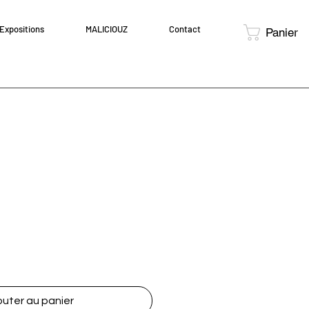
Expositions
MALICIOUZ
Contact
Panier
outer au panier