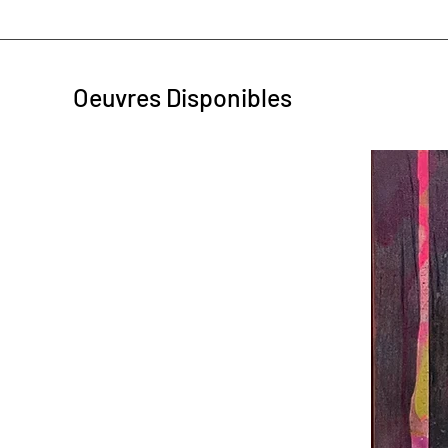
Oeuvres Disponibles