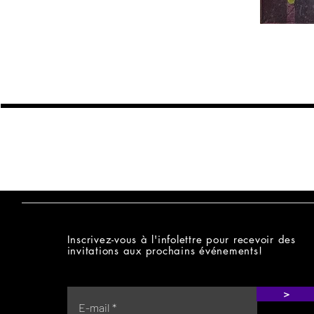
MALICIOUZ
Inscrivez-vous à l'infolettre pour recevoir des
invitations aux prochains événements!
>