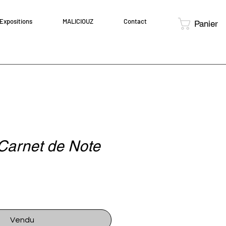
Expositions
MALICIOUZ
Contact
Panier
 Carnet de Note
Vendu