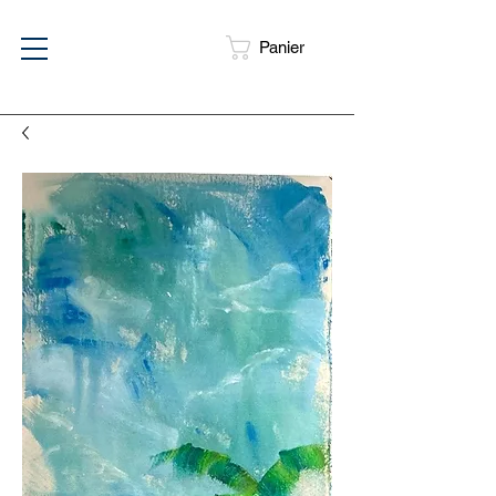
Panier