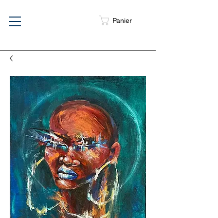
Panier