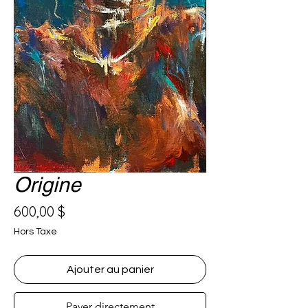
Origine
Prix
600,00 $
Hors Taxe
Ajouter au panier
Payer directement