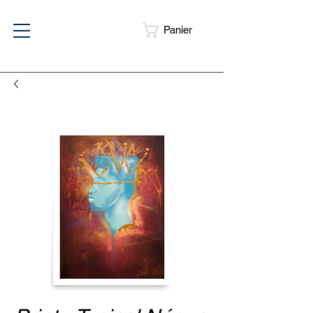
Panier