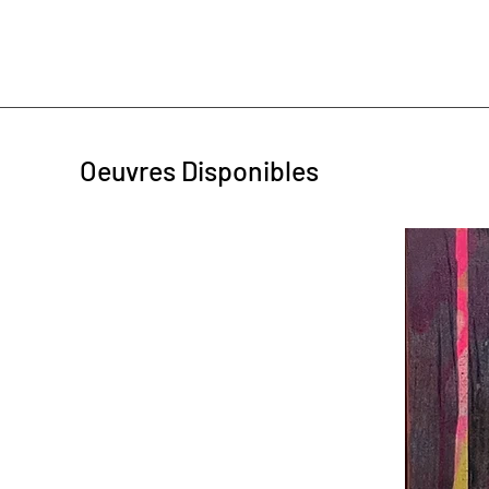
Oeuvres Disponibles