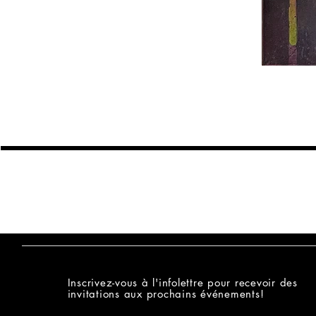
MALICIOUZ
Inscrivez-vous à l'infolettre pour recevoir des
invitations aux prochains événements!