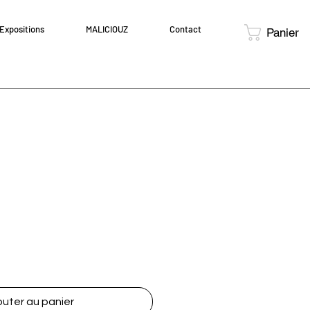
Expositions
MALICIOUZ
Contact
Panier
outer au panier