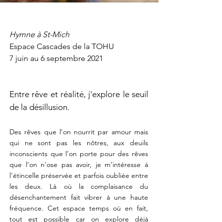
Hymne à St-Mich
Espace Cascades de la TOHU
7 juin au 6 septembre 2021
Entre rêve et réalité, j'explore le seuil
de la désillusion.
Des rêves que l’on nourrit par amour mais
qui ne sont pas les nôtres, aux deuils
inconscients que l’on porte pour des rêves
que l’on n'ose pas avoir, je m’intéresse à
l’étincelle préservée et parfois oubliée entre
les deux. Là où la complaisance du
désenchantement fait vibrer à une haute
fréquence. Cet espace temps où en fait,
tout est possible car on explore déjà