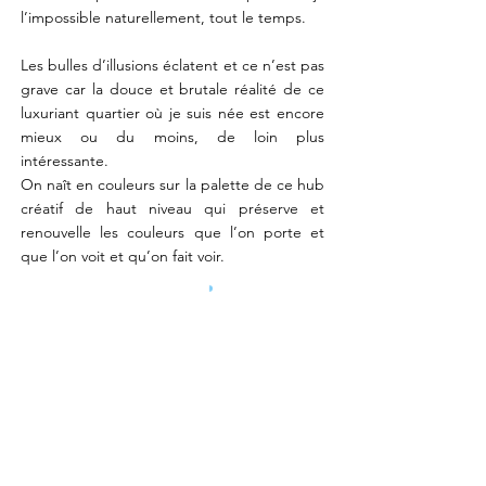
l’impossible naturellement, tout le temps.
Les bulles d’illusions éclatent et ce n’est pas
grave car la douce et brutale réalité de ce
luxuriant quartier où je suis née est encore
mieux ou du moins, de loin plus
intéressante.
On naît en couleurs sur la palette de ce hub
créatif de haut niveau qui préserve et
renouvelle les couleurs que l’on porte et
que l’on voit et qu’on fait voir.