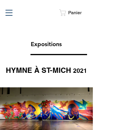
Panier
Expositions
HYMNE À ST-MICH
2021