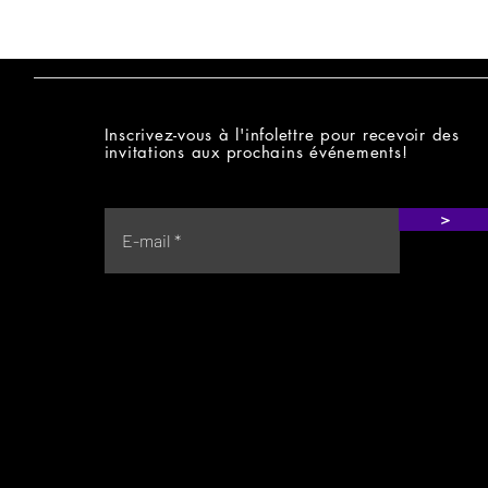
Inscrivez-vous à l'infolettre pour recevoir des
invitations aux prochains événements!
>