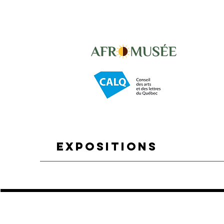
Expositions
MALICIOUZ