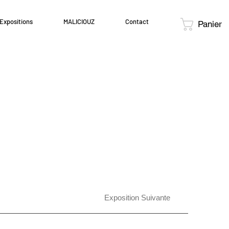
Expositions
MALICIOUZ
Contact
Panier
Exposition Suivante