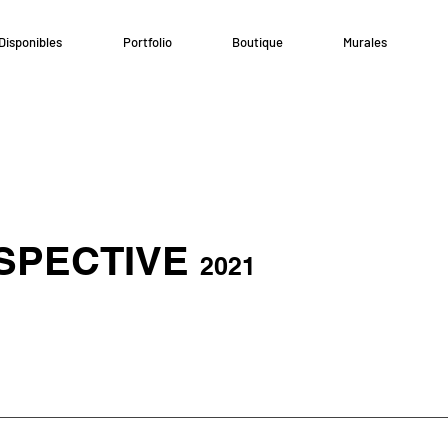
Disponibles
Portfolio
Boutique
Murales
SPECTIVE
2021