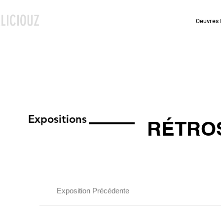
LICIOUZ
Oeuvres 
Expositions
RÉTRO
Exposition Précédente