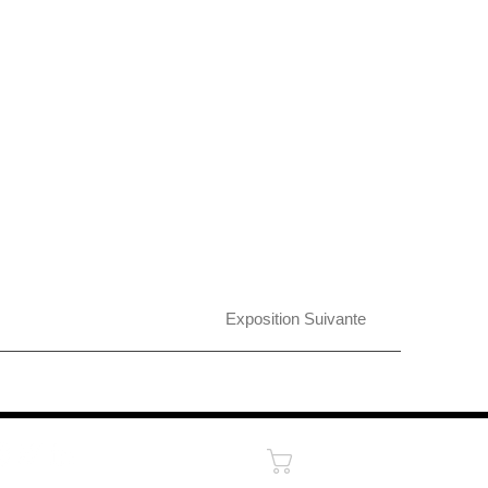
Exposition Suivante
Panier