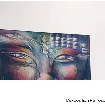
L’exposition Rétrosp