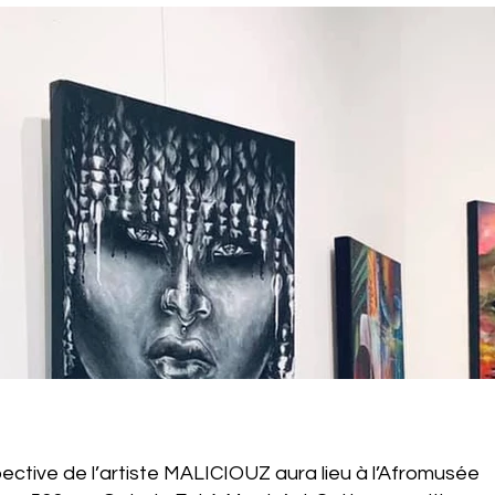
ective de l’artiste MALICIOUZ aura lieu à l’Afromusée